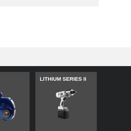
LITHIUM SERIES II