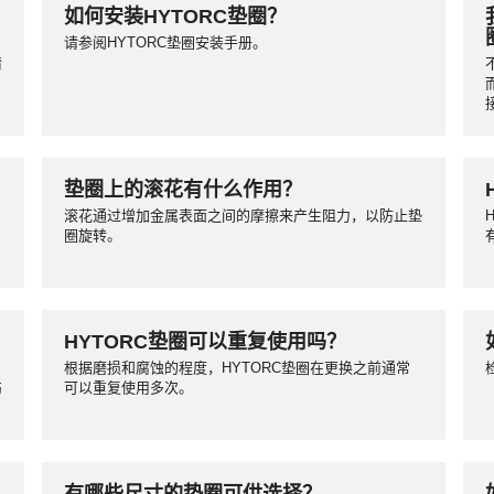
如何安装HYTORC垫圈？
请参阅HYTORC垫圈安装手册。
请
垫圈上的滚花有什么作用？
滚花通过增加金属表面之间的摩擦来产生阻力，以防止垫
圈旋转。
HYTORC垫圈可以重复使用吗？
根据磨损和腐蚀的程度，HYTORC垫圈在更换之前通常
伤
可以重复使用多次。