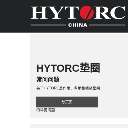
HYTORC垫圈
常问问题
关于HYTORC反作用、备用和锁紧垫圈
分页图
的常见问题