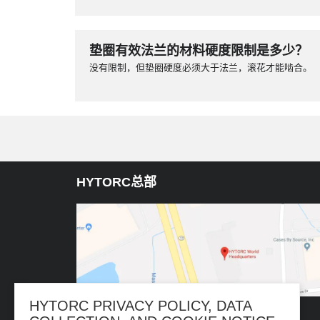
垫圈有效法兰的材料硬度限制是多少？
没有限制，但垫圈硬度必须大于法兰，滚花才能啮合。
HYTORC总部
HYTORC PRIVACY POLICY, DATA