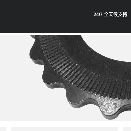
24/7 全天候支持