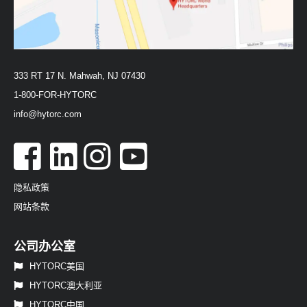
333 RT 17 N. Mahwah, NJ 07430
1-800-FOR-HYTORC
info@hytorc.com
隐私政策
网站条款
公司办公室
HYTORC美国
HYTORC澳大利亚
HYTORC中国