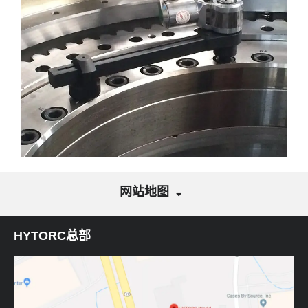
网站地图
HYTORC总部