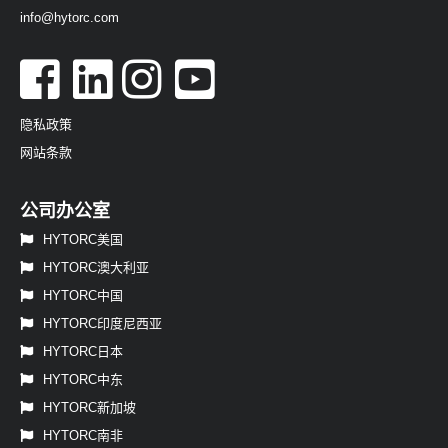
info@hytorc.com
隐私政策
网站条款
公司办公室
HYTORC美国
HYTORC澳大利亚
HYTORC中国
HYTORC印度尼西亚
HYTORC日本
HYTORC中东
HYTORC新加坡
HYTORC南非