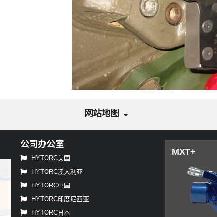
网站地图
公司办公室
MXT+
HYTORC美国
HYTORC澳大利亚
HYTORC中国
HYTORC印度尼西亚
HYTORC日本