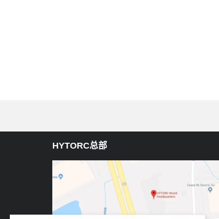
HYTORC总部