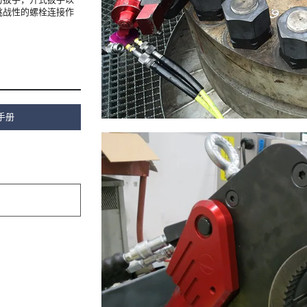
挑战性的螺栓连接作
手册