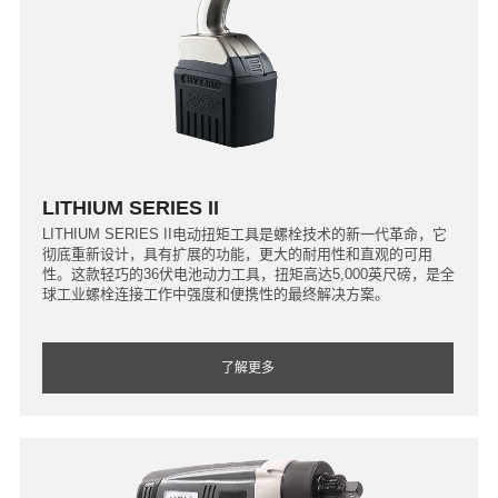
LITHIUM SERIES II
LITHIUM SERIES II电动扭矩工具是螺栓技术的新一代革命，它
彻底重新设计，具有扩展的功能，更大的耐用性和直观的可用
性。这款轻巧的36伏电池动力工具，扭矩高达5,000英尺磅，是全
球工业螺栓连接工作中强度和便携性的最终解决方案。
了解更多