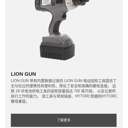
LION GUN
LION GUN 带有内置数据记录的 LION GUN 电动扭矩工具提供了
无与伦比的便携性和便利性，简化了安全和准确的螺栓连接。 这
款 18 伏电池供电工具的扭矩容量高达 700 英尺磅。 以及记录所
执行工作的能力。 该工具与常规插座、HYTORC垫圈和HYTORC
螺母兼容。
了解更多