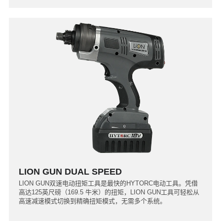
LION GUN DUAL SPEED
LION GUN双速电动扭矩工具是最快的HYTORC电动工具。凭借
高达125英尺磅（169.5 牛米）的扭矩，LION GUN工具可轻松从
高速减速模式切换到精确扭矩模式，无需多个系统。