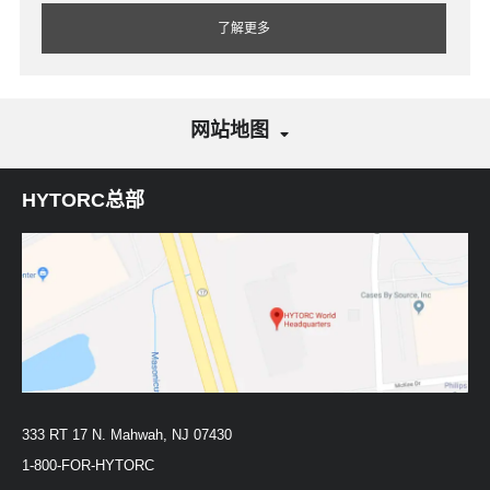
了解更多
网站地图
HYTORC总部
333 RT 17 N. Mahwah, NJ 07430
1-800-FOR-HYTORC