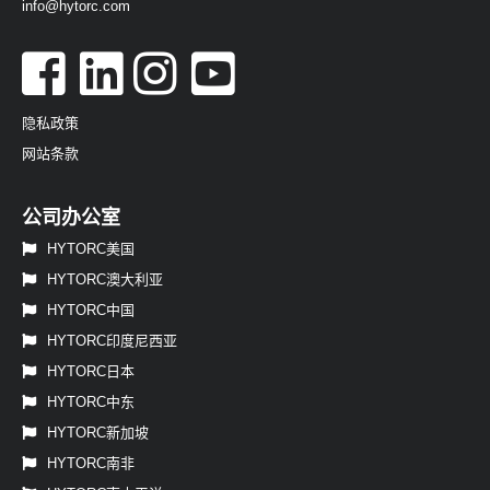
info@hytorc.com
隐私政策
网站条款
公司办公室
HYTORC美国
HYTORC澳大利亚
HYTORC中国
HYTORC印度尼西亚
HYTORC日本
HYTORC中东
HYTORC新加坡
HYTORC南非