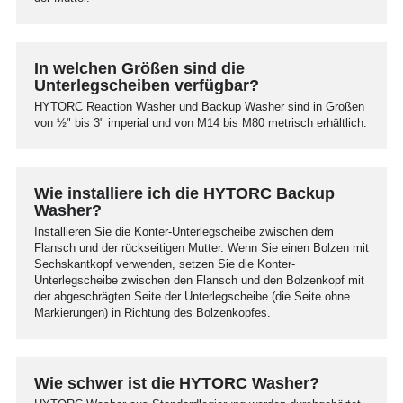
In welchen Größen sind die
Unterlegscheiben verfügbar?
HYTORC Reaction Washer und Backup Washer sind in Größen
von ½" bis 3" imperial und von M14 bis M80 metrisch erhältlich.
Wie installiere ich die HYTORC Backup
Washer?
Installieren Sie die Konter-Unterlegscheibe zwischen dem
Flansch und der rückseitigen Mutter. Wenn Sie einen Bolzen mit
Sechskantkopf verwenden, setzen Sie die Konter-
Unterlegscheibe zwischen den Flansch und den Bolzenkopf mit
der abgeschrägten Seite der Unterlegscheibe (die Seite ohne
Markierungen) in Richtung des Bolzenkopfes.
Wie schwer ist die HYTORC Washer?