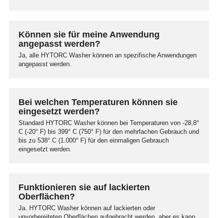
Können sie für meine Anwendung
angepasst werden?
Ja, alle HYTORC Washer können an spezifische Anwendungen
angepasst werden.
Bei welchen Temperaturen können sie
eingesetzt werden?
Standard HYTORC Washer können bei Temperaturen von -28,8°
C (-20° F) bis 399° C (750° F) für den mehrfachen Gebrauch und
bis zu 538° C (1.000° F) für den einmaligen Gebrauch
eingesetzt werden.
Funktionieren sie auf lackierten
Oberflächen?
Ja. HYTORC Washer können auf lackierten oder
unvorbereiteten Oberflächen aufgebracht werden, aber es kann