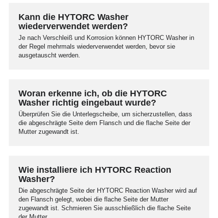
Kann die HYTORC Washer
wiederverwendet werden?
Je nach Verschleiß und Korrosion können HYTORC Washer in
der Regel mehrmals wiederverwendet werden, bevor sie
ausgetauscht werden.
Woran erkenne ich, ob die HYTORC
Washer richtig eingebaut wurde?
Überprüfen Sie die Unterlegscheibe, um sicherzustellen, dass
die abgeschrägte Seite dem Flansch und die flache Seite der
Mutter zugewandt ist.
Wie installiere ich HYTORC Reaction
Washer?
Die abgeschrägte Seite der HYTORC Reaction Washer wird auf
den Flansch gelegt, wobei die flache Seite der Mutter
zugewandt ist. Schmieren Sie ausschließlich die flache Seite
der Mutter.