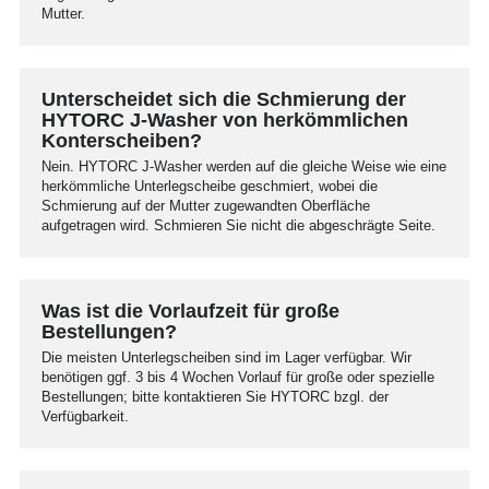
Mutter.
Unterscheidet sich die Schmierung der
HYTORC J-Washer von herkömmlichen
Konterscheiben?
Nein. HYTORC J-Washer werden auf die gleiche Weise wie eine
herkömmliche Unterlegscheibe geschmiert, wobei die
Schmierung auf der Mutter zugewandten Oberfläche
aufgetragen wird. Schmieren Sie nicht die abgeschrägte Seite.
Was ist die Vorlaufzeit für große
Bestellungen?
Die meisten Unterlegscheiben sind im Lager verfügbar. Wir
benötigen ggf. 3 bis 4 Wochen Vorlauf für große oder spezielle
Bestellungen; bitte kontaktieren Sie HYTORC bzgl. der
Verfügbarkeit.