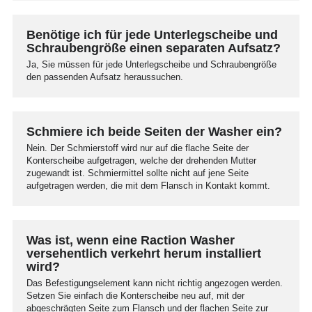
Benötige ich für jede Unterlegscheibe und
Schraubengröße einen separaten Aufsatz?
Ja, Sie müssen für jede Unterlegscheibe und Schraubengröße
den passenden Aufsatz heraussuchen.
Schmiere ich beide Seiten der Washer ein?
Nein. Der Schmierstoff wird nur auf die flache Seite der
Konterscheibe aufgetragen, welche der drehenden Mutter
zugewandt ist. Schmiermittel sollte nicht auf jene Seite
aufgetragen werden, die mit dem Flansch in Kontakt kommt.
Was ist, wenn eine Raction Washer
versehentlich verkehrt herum installiert
wird?
Das Befestigungselement kann nicht richtig angezogen werden.
Setzen Sie einfach die Konterscheibe neu auf, mit der
abgeschrägten Seite zum Flansch und der flachen Seite zur