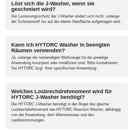
Löst sich die J-Washer, wenn sie
geschmiert wird?
Der Lockerungsschutz der J-Washer ändert sich nicht, solange
der Schmierstoff nur auf die ebene Oberfläche aufgetragen wird.
Kann ich HYTORC Washer in beengten
Räumen verwenden?
Ja, solange die notwendigen Werkzeuge für die jeweilige
Anwendung konzipiert oder modifiziert sind. Bitte kontaktieren
Sie HYTORC bzgl. Ihrer spezifischen Anwendung.
Welches Losbrechdrehmoment wird für
HYTORC J-Washer benötigt?
Die HYTORC J-Washer benötigt in der Regel das gleiche
Losbrechdrehmoment wie HYTORC Reaction Washer, abhängig
von der Anwendung, dem Wärmeniveau und den
Lastbestimmungen.