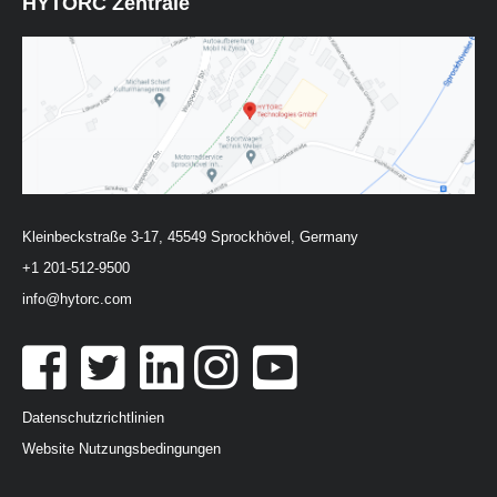
HYTORC Zentrale
Kleinbeckstraße 3-17, 45549 Sprockhövel, Germany
+1 201-512-9500
info@hytorc.com
Datenschutzrichtlinien
Website Nutzungsbedingungen