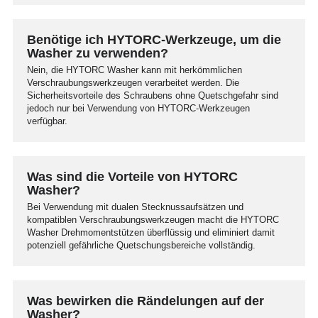
Benötige ich HYTORC-Werkzeuge, um die
Washer zu verwenden?
Nein, die HYTORC Washer kann mit herkömmlichen
Verschraubungswerkzeugen verarbeitet werden. Die
Sicherheitsvorteile des Schraubens ohne Quetschgefahr sind
jedoch nur bei Verwendung von HYTORC-Werkzeugen
verfügbar.
Was sind die Vorteile von HYTORC
Washer?
Bei Verwendung mit dualen Stecknussaufsätzen und
kompatiblen Verschraubungswerkzeugen macht die HYTORC
Washer Drehmomentstützen überflüssig und eliminiert damit
potenziell gefährliche Quetschungsbereiche vollständig.
Was bewirken die Rändelungen auf der
Washer?