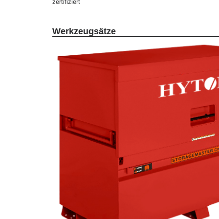
zertifiziert
Werkzeugsätze