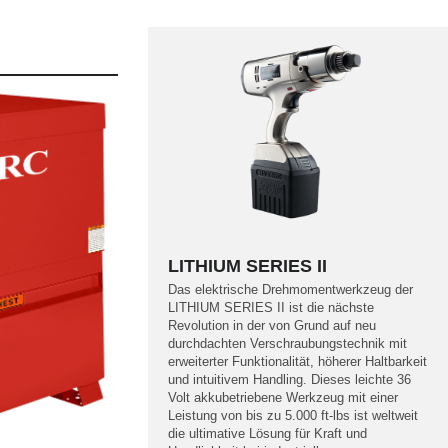
LITHIUM SERIES II
Das elektrische Drehmomentwerkzeug der
LITHIUM SERIES II ist die nächste
Revolution in der von Grund auf neu
durchdachten Verschraubungstechnik mit
erweiterter Funktionalität, höherer Haltbarkeit
und intuitivem Handling. Dieses leichte 36
Volt akkubetriebene Werkzeug mit einer
Leistung von bis zu 5.000 ft-lbs ist weltweit
die ultimative Lösung für Kraft und