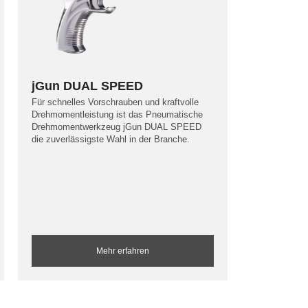
jGun DUAL SPEED
Für schnelles Vorschrauben und kraftvolle
Drehmomentleistung ist das Pneumatische
Drehmomentwerkzeug jGun DUAL SPEED
die zuverlässigste Wahl in der Branche.
Mehr erfahren