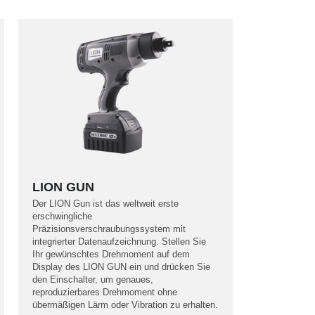
LION GUN
Der LION Gun ist das weltweit erste
erschwingliche
Präzisionsverschraubungssystem mit
integrierter Datenaufzeichnung. Stellen Sie
Ihr gewünschtes Drehmoment auf dem
Display des LION GUN ein und drücken Sie
den Einschalter, um genaues,
reproduzierbares Drehmoment ohne
übermäßigen Lärm oder Vibration zu erhalten.