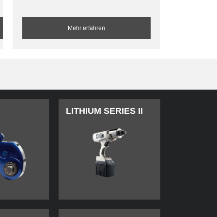
Mehr erfahren
LITHIUM SERIES II