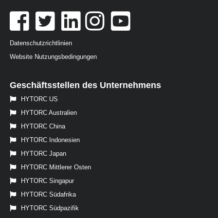
Datenschutzrichtlinien
Website Nutzungsbedingungen
Geschäftsstellen des Unternehmens
HYTORC US
HYTORC Australien
HYTORC China
HYTORC Indonesien
HYTORC Japan
HYTORC Mittlerer Osten
HYTORC Singapur
HYTORC Südafrika
HYTORC Südpazifik