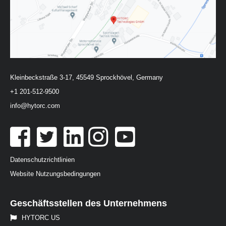
Kleinbeckstraße 3-17, 45549 Sprockhövel, Germany
+1 201-512-9500
info@hytorc.com
Datenschutzrichtlinien
Website Nutzungsbedingungen
Geschäftsstellen des Unternehmens
HYTORC US