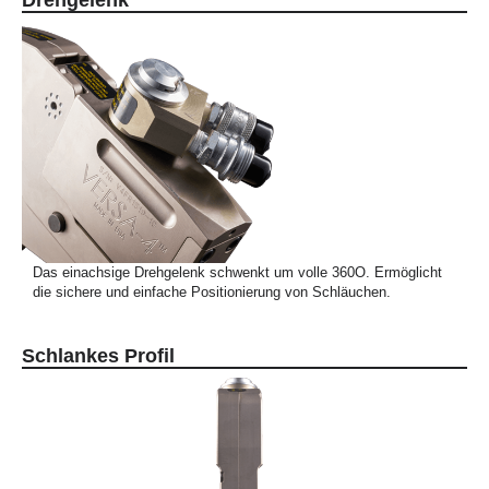
Drehgelenk
Das einachsige Drehgelenk schwenkt um volle 360O. Ermöglicht
die sichere und einfache Positionierung von Schläuchen.
Schlankes Profil