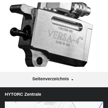
Seitenverzeichnis
HYTORC Zentrale