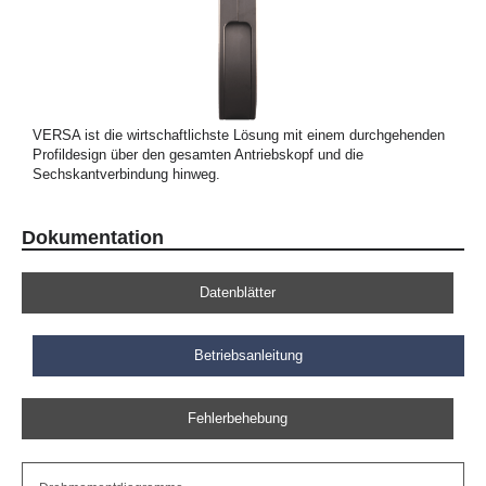
VERSA ist die wirtschaftlichste Lösung mit einem durchgehenden
Profildesign über den gesamten Antriebskopf und die
Sechskantverbindung hinweg.
Dokumentation
Datenblätter
Betriebsanleitung
Fehlerbehebung