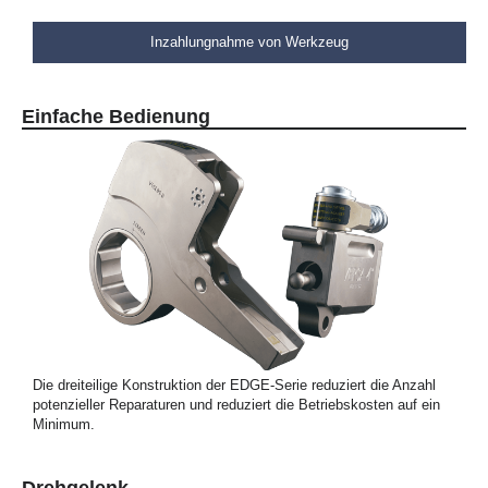
Inzahlungnahme von Werkzeug
Einfache Bedienung
Die dreiteilige Konstruktion der EDGE-Serie reduziert die Anzahl
potenzieller Reparaturen und reduziert die Betriebskosten auf ein
Minimum.