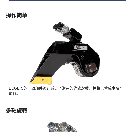
操作简单
EDGE S的三动部件设计减少了潜在的维修次数，并将运营成本降至
最低。
多轴旋转