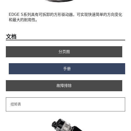
EDGE S系列具有可拆卸的方形驱动器，可实现快速简单的方向变化
和最大的耐用性。
文档
分页图
手册
故障排除