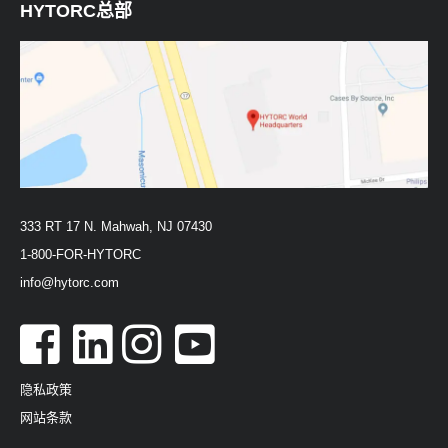
HYTORC总部
333 RT 17 N. Mahwah, NJ 07430
1-800-FOR-HYTORC
info@hytorc.com
隐私政策
网站条款