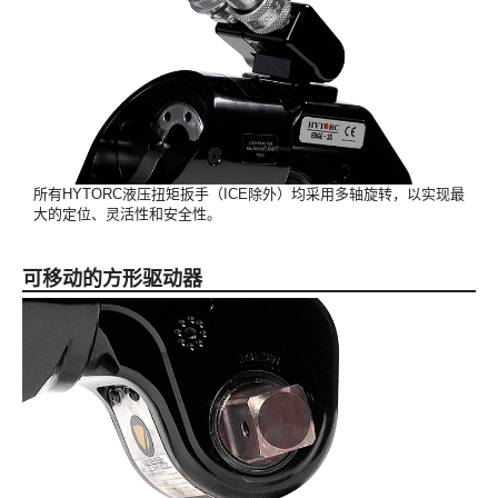
所有HYTORC液压扭矩扳手（ICE除外）均采用多轴旋转，以实现最
大的定位、灵活性和安全性。
可移动的方形驱动器