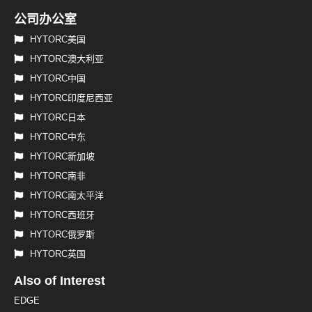
公司办公室
HYTORC美国
HYTORC澳大利亚
HYTORC中国
HYTORC印度尼西亚
HYTORC日本
HYTORC中东
HYTORC新加坡
HYTORC南非
HYTORC南太平洋
HYTORC西班牙
HYTORC俄罗斯
HYTORC英国
Also of Interest
EDGE