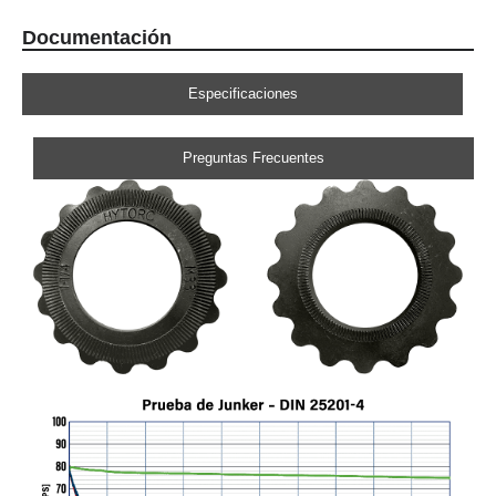
Documentación
Especificaciones
Preguntas Frecuentes