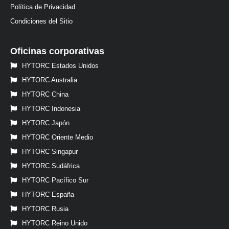
Política de Privacidad
Condiciones del Sitio
Oficinas corporativas
HYTORC Estados Unidos
HYTORC Australia
HYTORC China
HYTORC Indonesia
HYTORC Japón
HYTORC Oriente Medio
HYTORC Singapur
HYTORC Sudáfrica
HYTORC Pacífico Sur
HYTORC España
HYTORC Rusia
HYTORC Reino Unido