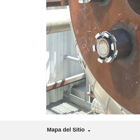
Mapa del Sitio