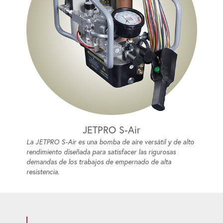
JETPRO S-Air
La JETPRO S-Air es una bomba de aire versátil y de alto
rendimiento diseñada para satisfacer las rigurosas
demandas de los trabajos de empernado de alta
resistencia.