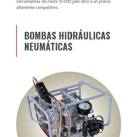
herramientas de hasta 10.000 pies libra a un precio
altamente competitivo.
BOMBAS HIDRÁULICAS
NEUMÁTICAS