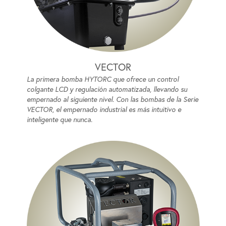
VECTOR
La primera bomba HYTORC que ofrece un control
colgante LCD y regulación automatizada, llevando su
empernado al siguiente nivel. Con las bombas de la Serie
VECTOR, el empernado industrial es más intuitivo e
inteligente que nunca.