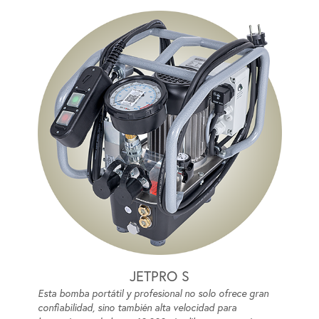
JETPRO S
Esta bomba portátil y profesional no solo ofrece gran
confiabilidad, sino también alta velocidad para