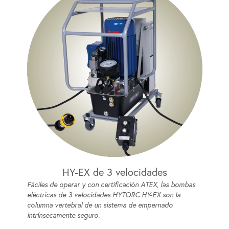
HY-EX de 3 velocidades
Fáciles de operar y con certificación ATEX, las bombas
eléctricas de 3 velocidades HYTORC HY-EX son la
columna vertebral de un sistema de empernado
intrínsecamente seguro.