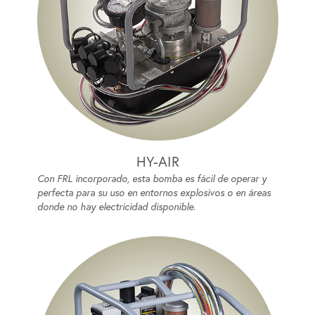
HY-AIR
Con FRL incorporado, esta bomba es fácil de operar y
perfecta para su uso en entornos explosivos o en áreas
donde no hay electricidad disponible.