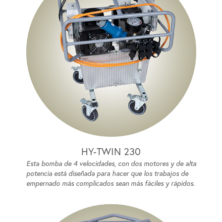
HY-TWIN 230
Esta bomba de 4 velocidades, con dos motores y de alta
potencia está diseñada para hacer que los trabajos de
empernado más complicados sean más fáciles y rápidos.