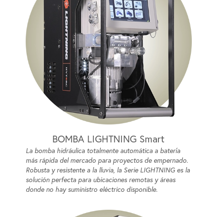
BOMBA LIGHTNING Smart
La bomba hidráulica totalmente automática a batería
más rápida del mercado para proyectos de empernado.
Robusta y resistente a la lluvia, la Serie LIGHTNING es la
solución perfecta para ubicaciones remotas y áreas
donde no hay suministro eléctrico disponible.