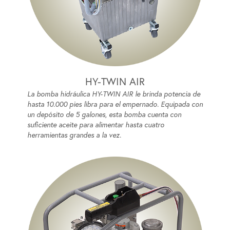
HY-TWIN AIR
La bomba hidráulica HY-TWIN AIR le brinda potencia de
hasta 10.000 pies libra para el empernado. Equipada con
un depósito de 5 galones, esta bomba cuenta con
suficiente aceite para alimentar hasta cuatro
herramientas grandes a la vez.