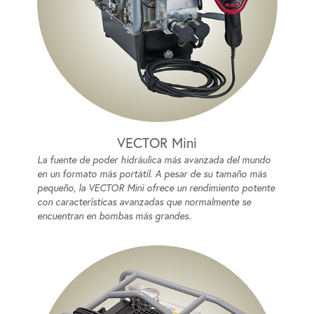
VECTOR Mini
La fuente de poder hidráulica más avanzada del mundo
en un formato más portátil. A pesar de su tamaño más
pequeño, la VECTOR Mini ofrece un rendimiento potente
con características avanzadas que normalmente se
encuentran en bombas más grandes.