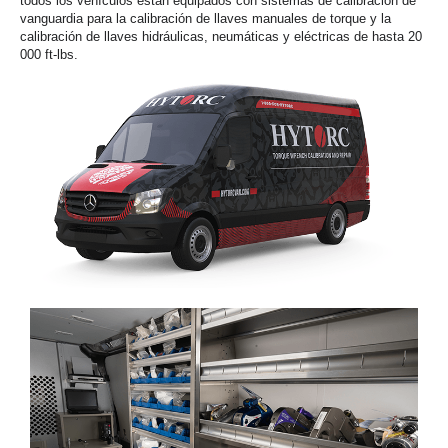
todos los vehículos están equipados con sistemas de calibración de
vanguardia para la calibración de llaves manuales de torque y la
calibración de llaves hidráulicas, neumáticas y eléctricas de hasta 20
000 ft-lbs.