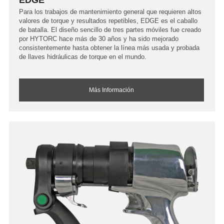
Para los trabajos de mantenimiento general que requieren altos
valores de torque y resultados repetibles, EDGE es el caballo
de batalla. El diseño sencillo de tres partes móviles fue creado
por HYTORC hace más de 30 años y ha sido mejorado
consistentemente hasta obtener la línea más usada y probada
de llaves hidráulicas de torque en el mundo.
Más Información