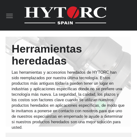
Toggle
navigation
Herramientas
heredadas
Las herramientas y accesorios heredados de HYTORC han
sido reemplazados por nuestra última tecnología. Estos
productos más antiguos todavía pueden tener un lugar en
industrias y aplicaciones específicas donde no se prefiere una
tecnología más nueva. La seguridad, la calidad, los plazos y
los costos son factores clave cuando se utilizan nuestros
productos heredados en aplicaciones específicas, de modo que
le invitamos a ponerse en contacto con nosotros para que uno
de nuestros especialistas en empernado le ayude a determinar
si nuestros productos heredados son una mejor solución para
usted.