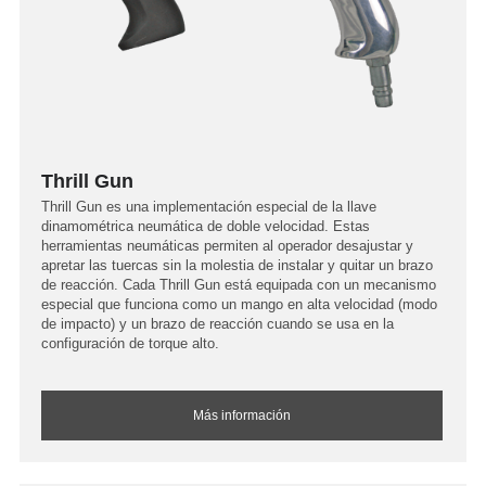
Thrill Gun
Thrill Gun es una implementación especial de la llave
dinamométrica neumática de doble velocidad. Estas
herramientas neumáticas permiten al operador desajustar y
apretar las tuercas sin la molestia de instalar y quitar un brazo
de reacción. Cada Thrill Gun está equipada con un mecanismo
especial que funciona como un mango en alta velocidad (modo
de impacto) y un brazo de reacción cuando se usa en la
configuración de torque alto.
Más información