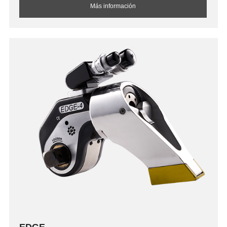
Más información
EDGE