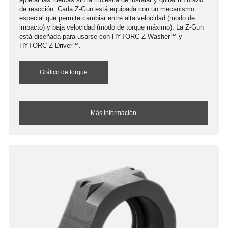
de reacción. Cada Z-Gun está equipada con un mecanismo
especial que permite cambiar entre alta velocidad (modo de
impacto) y baja velocidad (modo de torque máximo). La Z-Gun
está diseñada para usarse con HYTORC Z-Washer™ y
HYTORC Z-Driver™.
Gráfico de torque
Más información