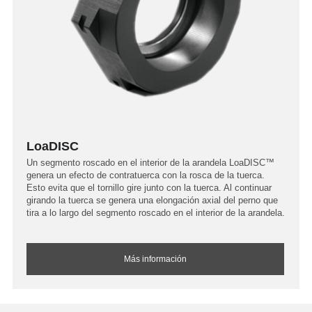
LoaDISC
Un segmento roscado en el interior de la arandela LoaDISC™
genera un efecto de contratuerca con la rosca de la tuerca.
Esto evita que el tornillo gire junto con la tuerca. Al continuar
girando la tuerca se genera una elongación axial del perno que
tira a lo largo del segmento roscado en el interior de la arandela.
Más información