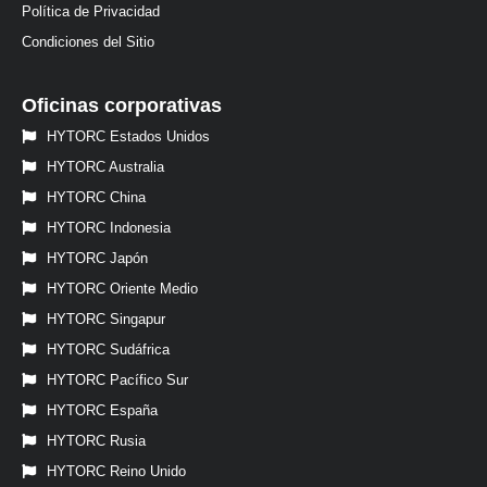
Política de Privacidad
Condiciones del Sitio
Oficinas corporativas
HYTORC Estados Unidos
HYTORC Australia
HYTORC China
HYTORC Indonesia
HYTORC Japón
HYTORC Oriente Medio
HYTORC Singapur
HYTORC Sudáfrica
HYTORC Pacífico Sur
HYTORC España
HYTORC Rusia
HYTORC Reino Unido