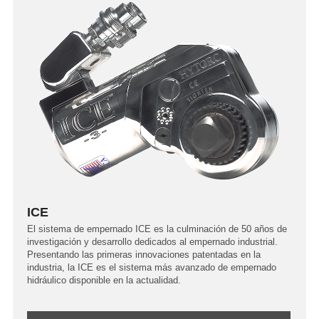
Más información
ICE
El sistema de empernado ICE es la culminación de 50 años de
investigación y desarrollo dedicados al empernado industrial.
Presentando las primeras innovaciones patentadas en la
industria, la ICE es el sistema más avanzado de empernado
hidráulico disponible en la actualidad.