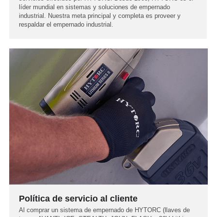
líder mundial en sistemas y soluciones de empernado
industrial. Nuestra meta principal y completa es proveer y
respaldar el empernado industrial.
Política de servicio al cliente
Al comprar un sistema de empernado de HYTORC (llaves de