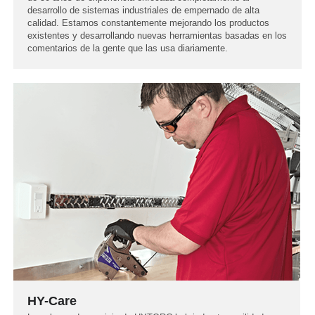
desarrollo de sistemas industriales de empernado de alta
calidad. Estamos constantemente mejorando los productos
existentes y desarrollando nuevas herramientas basadas en los
comentarios de la gente que las usa diariamente.
HY-Care