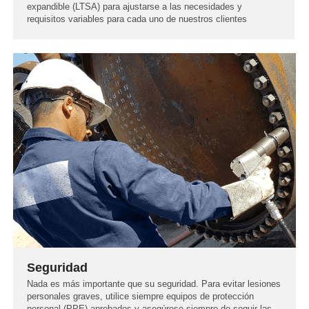
expandible (LTSA) para ajustarse a las necesidades y
requisitos variables para cada uno de nuestros clientes
Seguridad
Nada es más importante que su seguridad. Para evitar lesiones
personales graves, utilice siempre equipos de protección
personal (PPE) aprobados y asegúrese siempre de seguir las