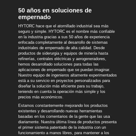
50 años en soluciones de
empernado
HYTORC hace que el atornillado industrial sea más
seguro y simple. HYTORC es el nombre más confiable
en la industria gracias a sus 50 años de experiencia
enfocada completamente al desarrollo de sistemas
industriales de empernado de alta calidad. Desde
productos de siderurgia y equipos de minería hasta
refinerías, centrales eléctricas y aerogeneradores,
hemos desarrollado soluciones para todas las
aplicaciones de empernado que se puedan imaginar.
Nuestro equipo de ingenieros altamente experimentados
está a su servicio en proyectos personalizados para
diseñar la solución más eficiente para su trabajo,
teniendo en cuenta la operación más simple y los
precios más económicos.
Estamos constantemente mejorando los productos
existentes y desarrollando nuevas herramientas
basadas en los comentarios de la gente que las usa
diariamente. Nuestra última línea de productos presenta
el primer sistema patentado de la industria con un
funcionamiento a manos libres, para mantener a los