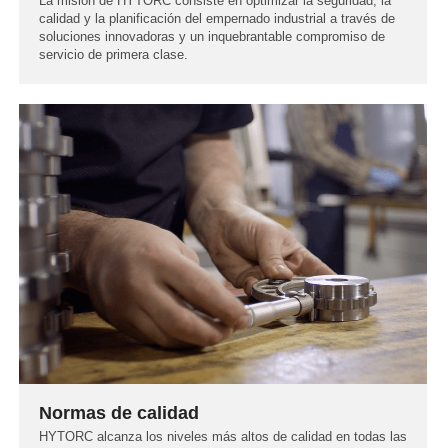
La misión de HYTORC consiste en optimizar la seguridad, la
calidad y la planificación del empernado industrial a través de
soluciones innovadoras y un inquebrantable compromiso de
servicio de primera clase.
Normas de calidad
HYTORC alcanza los niveles más altos de calidad en todas las