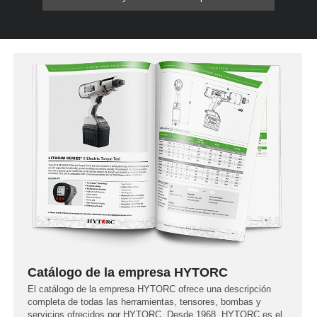
Catálogo de la empresa HYTORC
El catálogo de la empresa HYTORC ofrece una descripción
completa de todas las herramientas, tensores, bombas y
servicios ofrecidos por HYTORC. Desde 1968, HYTORC es el