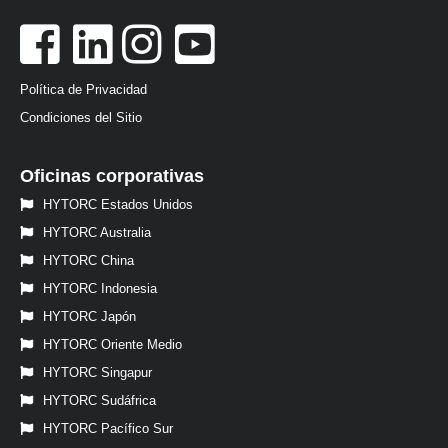
Política de Privacidad
Condiciones del Sitio
Oficinas corporativas
HYTORC Estados Unidos
HYTORC Australia
HYTORC China
HYTORC Indonesia
HYTORC Japón
HYTORC Oriente Medio
HYTORC Singapur
HYTORC Sudáfrica
HYTORC Pacífico Sur