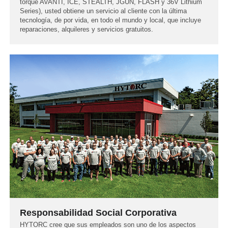
torque AVANTI, ICE, STEALTH, JGUN, FLASH y 36V Lithium
Series), usted obtiene un servicio al cliente con la última
tecnología, de por vida, en todo el mundo y local, que incluye
reparaciones, alquileres y servicios gratuitos.
Responsabilidad Social Corporativa
HYTORC cree que sus empleados son uno de los aspectos