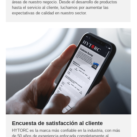
áreas de nuestro negocio. Desde el desarrollo de productos
hasta el servicio al cliente, luchamos por aumentar las
expectativas de calidad en nuestro sector.
Encuesta de satisfacción al cliente
HYTORC es la marca más confiable en la industria, con más
de 50 años de experiencia enfocada completamente al