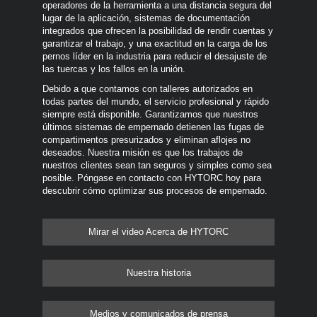
operadores de la herramienta a una distancia segura del
lugar de la aplicación, sistemas de documentación
integrados que ofrecen la posibilidad de rendir cuentas y
garantizar el trabajo, y una exactitud en la carga de los
pernos líder en la industria para reducir el desajuste de
las tuercas y los fallos en la unión.
Debido a que contamos con talleres autorizados en
todas partes del mundo, el servicio profesional y rápido
siempre está disponible. Garantizamos que nuestros
últimos sistemas de empernado detienen las fugas de
compartimentos presurizados y eliminan aflojes no
deseados. Nuestra misión es que los trabajos de
nuestros clientes sean tan seguros y simples como sea
posible. Póngase en contacto con HYTORC hoy para
descubrir cómo optimizar sus procesos de empernado.
Mirar el video Acerca de HYTORC
Nuestra historia
Medios y comunicados de prensa