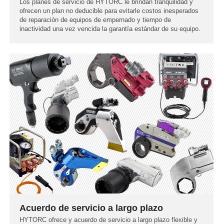
Los planes de servicio de HYTORC le brindan tranquilidad y
ofrecen un plan no deducible para evitarle costos inesperados
de reparación de equipos de empernado y tiempo de
inactividad una vez vencida la garantía estándar de su equipo.
Acuerdo de servicio a largo plazo
HYTORC ofrece y acuerdo de servicio a largo plazo flexible y