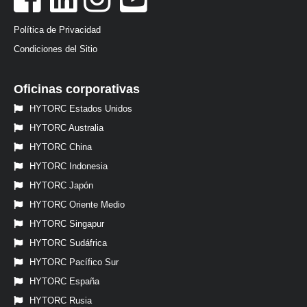
Política de Privacidad
Condiciones del Sitio
Oficinas corporativas
HYTORC Estados Unidos
HYTORC Australia
HYTORC China
HYTORC Indonesia
HYTORC Japón
HYTORC Oriente Medio
HYTORC Singapur
HYTORC Sudáfrica
HYTORC Pacífico Sur
HYTORC España
HYTORC Rusia