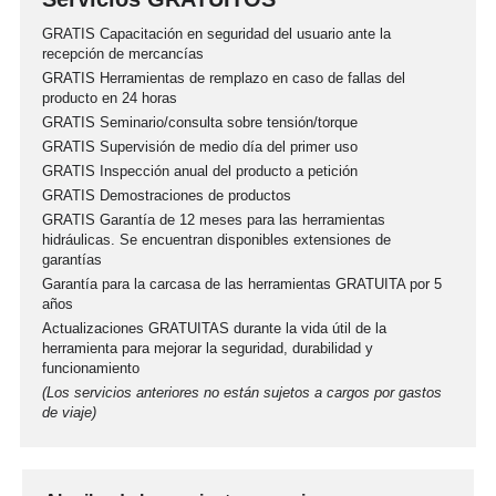
GRATIS Capacitación en seguridad del usuario ante la
recepción de mercancías
GRATIS Herramientas de remplazo en caso de fallas del
producto en 24 horas
GRATIS Seminario/consulta sobre tensión/torque
GRATIS Supervisión de medio día del primer uso
GRATIS Inspección anual del producto a petición
GRATIS Demostraciones de productos
GRATIS Garantía de 12 meses para las herramientas
hidráulicas. Se encuentran disponibles extensiones de
garantías
Garantía para la carcasa de las herramientas GRATUITA por 5
años
Actualizaciones GRATUITAS durante la vida útil de la
herramienta para mejorar la seguridad, durabilidad y
funcionamiento
(Los servicios anteriores no están sujetos a cargos por gastos
de viaje)