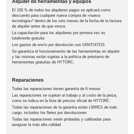
Alquiler de herramientas y equipos
El 100 % de todos los alquileres pagos se aplicará como
descuento para cualquier nueva compra de «nueva
tecnología»* dentro de los seis meses de la fecha de la factura
de alquiler antes de que venza.
La capacitación para los alquileres por primera vez es
totalmente gratuita
Los gastos de envío por devolución son GRATUITOS
Se garantiza el funcionamiento de las herramientas en alquiler
y las mismas están sujetas a la política de préstamo de
herramientas gratuitas de HYTORC.
Reparaciones
Todas las reparaciones tienen garantía de 6 meses
Las reparaciones se sujetan al trabajo y al costo de la pieza,
como se indica en la lista de precios oficial de HYTORC
Todas las reparaciones de la garantía están LIBRES de todo
cargo, incluidos los fletes por devoluciones
Todas las reparaciones serán probadas y calibradas para
asegurar la más alta calidad