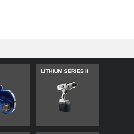
LITHIUM SERIES II