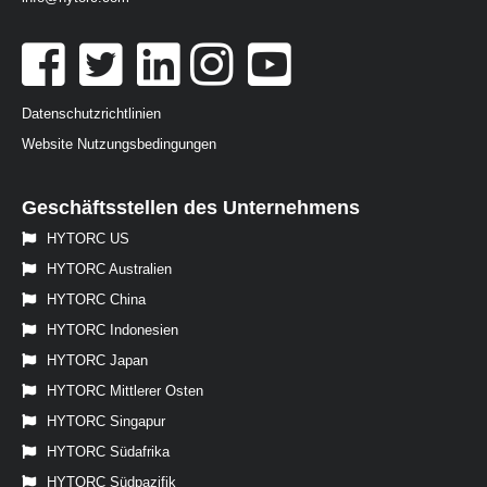
Datenschutzrichtlinien
Website Nutzungsbedingungen
Geschäftsstellen des Unternehmens
HYTORC US
HYTORC Australien
HYTORC China
HYTORC Indonesien
HYTORC Japan
HYTORC Mittlerer Osten
HYTORC Singapur
HYTORC Südafrika
HYTORC Südpazifik