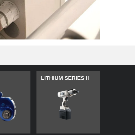
LITHIUM SERIES II