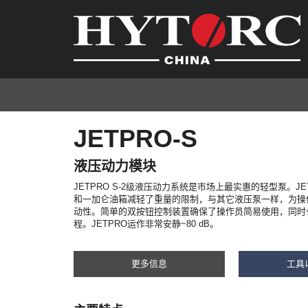
JETPRO-S
液压动力模块
JETPRO S-2级液压动力系统是市场上最实惠的轻型泵。J
和一加仑油箱减轻了重量的限制，与其它液压泵一样，为操
动性。简单的双按钮控制装置确保了操作员简易使用，同时
程。JETPRO运作非常安静~80 dB。
更多信息
工具