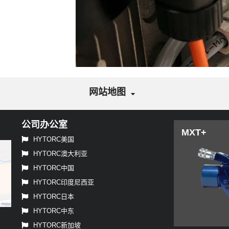
网站地图
公司办公室
MXT+
HYTORC美国
HYTORC澳大利亚
HYTORC中国
HYTORC印度尼西亚
HYTORC日本
HYTORC中东
HYTORC新加坡