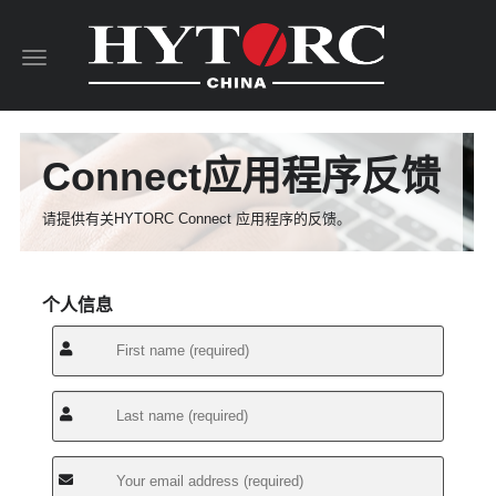
Toggle
navigation
Connect应用程序反馈
请提供有关HYTORC Connect 应用程序的反馈。
个人信息