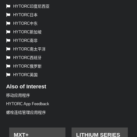
HYTORC印度尼西亚
HYTORC日本
HYTORC中东
HYTORC新加坡
HYTORC南非
HYTORC南太平洋
HYTORC西班牙
HYTORC俄罗斯
HYTORC英国
Also of Interest
移动应用程序
HYTORC App Feedback
螺栓连结管理应用程序
MXT+
LITHIUM SERIES