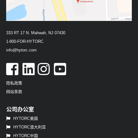
333 RT 17 N. Mahwah, NJ 07430
1-800-FOR-HYTORC
info@hytorc.com
隐私政策
网站条款
公司办公室
HYTORC美国
HYTORC澳大利亚
HYTORC中国