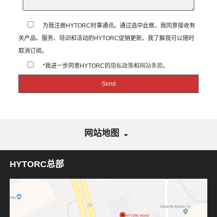
为我注册HYTORC时事通讯。通过选中此框，我同意接收有
关产品、服务、培训和活动的HYTORC促销更新。我了解我可以随时
取消订阅。
*我进一步同意HYTORC的
隐私政策
和
网站条款
。
网站地图
HYTORC总部