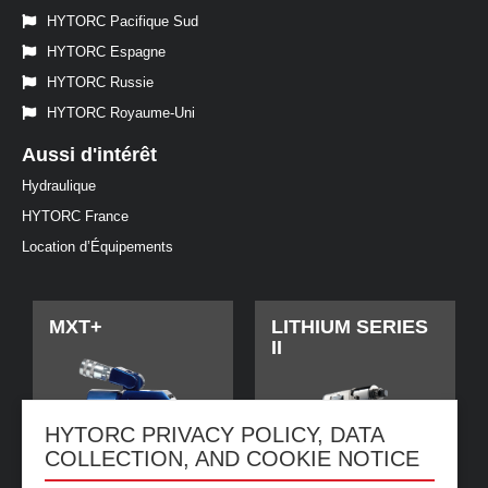
HYTORC Pacifique Sud
HYTORC Espagne
HYTORC Russie
HYTORC Royaume-Uni
Aussi d'intérêt
Hydraulique
HYTORC France
Location d’Équipements
MXT+
LITHIUM SERIES
II
HYTORC PRIVACY POLICY, DATA
COLLECTION, AND COOKIE NOTICE