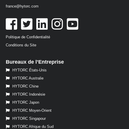
france@hytorc.com
Politique de Confidentialité
Conditions du Site
Bureaux de l’Entreprise
HYTORC États-Unis
HYTORC Australie
HYTORC Chine
HYTORC Indonésie
HYTORC Japon
HYTORC Moyen-Orient
HYTORC Singapour
HYTORC Afrique du Sud