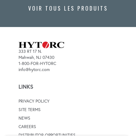
VOIR TOUS LES PRODUITS
333 RT 17 N.
Mahwah, NJ 07430
1-800-FOR-HYTORC
info@hytorc.com
LINKS
PRIVACY POLICY
SITE TERMS
NEWS
CAREERS
DISTRIBUTOR OPPORTUNITIES