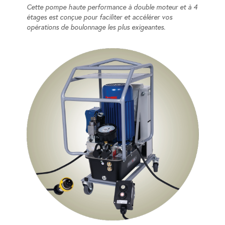
Cette pompe haute performance à double moteur et à 4
étages est conçue pour faciliter et accélérer vos
opérations de boulonnage les plus exigeantes.