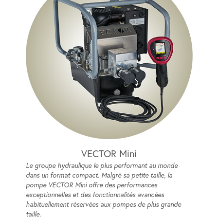
VECTOR Mini
Le groupe hydraulique le plus performant au monde
dans un format compact. Malgré sa petite taille, la
pompe VECTOR Mini offre des performances
exceptionnelles et des fonctionnalités avancées
habituellement réservées aux pompes de plus grande
taille.