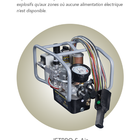
explosifs qu'aux zones où aucune alimentation électrique
n’est disponible.