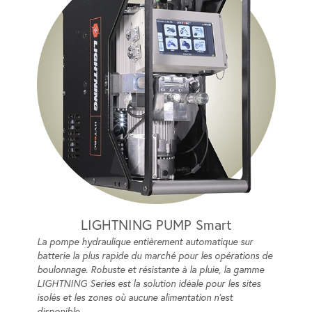
LIGHTNING PUMP Smart
La pompe hydraulique entièrement automatique sur
batterie la plus rapide du marché pour les opérations de
boulonnage. Robuste et résistante à la pluie, la gamme
LIGHTNING Series est la solution idéale pour les sites
isolés et les zones où aucune alimentation n’est
disponible.