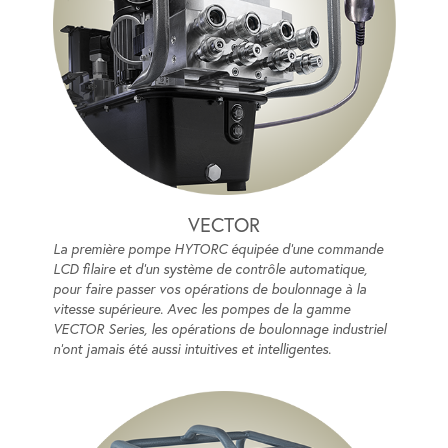
VECTOR
La première pompe HYTORC équipée d'une commande
LCD filaire et d'un système de contrôle automatique,
pour faire passer vos opérations de boulonnage à la
vitesse supérieure. Avec les pompes de la gamme
VECTOR Series, les opérations de boulonnage industriel
n’ont jamais été aussi intuitives et intelligentes.