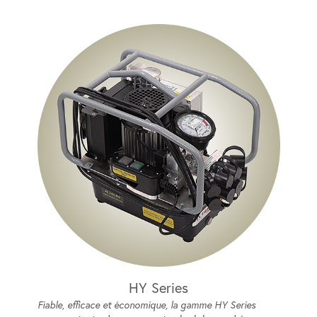
HY Series
Fiable, efficace et économique, la gamme HY Series