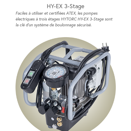
HY-EX 3-Stage
Faciles à utiliser et certifiées ATEX, les pompes
électriques à trois étages HYTORC HY-EX 3-Stage sont
la clé d’un système de boulonnage sécurisé.