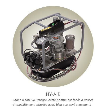
HY-AIR
Grâce à son FRL intégré, cette pompe est facile à utiliser
et parfaitement adaptée aussi bien aux environnements