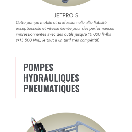
JETPRO S
Cette pompe mobile et professionnelle allie fiabilité
exceptionnelle et vitesse élevée pour des performances
impressionnantes avec des outils jusqu’à 10 000 ft-lbs
(≈13 500 Nm), le tout à un tarif très compétitif.
POMPES
HYDRAULIQUES
PNEUMATIQUES