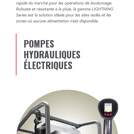
rapide du marché pour les opérations de boulonnage.
Robuste et résistante à la pluie, la gamme LIGHTNING
Series est la solution idéale pour les sites isolés et les
zones où aucune alimentation n’est disponible.
POMPES
HYDRAULIQUES
ÉLECTRIQUES