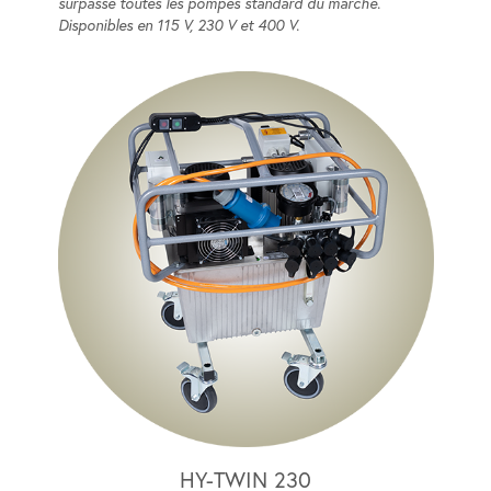
surpasse toutes les pompes standard du marché.
Disponibles en 115 V, 230 V et 400 V.
HY-TWIN 230