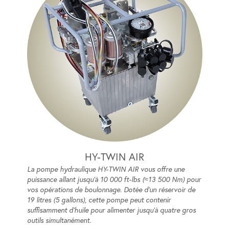
HY-TWIN AIR
La pompe hydraulique HY-TWIN AIR vous offre une
puissance allant jusqu'à 10 000 ft-lbs (≈13 500 Nm) pour
vos opérations de boulonnage. Dotée d'un réservoir de
19 litres (5 gallons), cette pompe peut contenir
suffisamment d'huile pour alimenter jusqu'à quatre gros
outils simultanément.