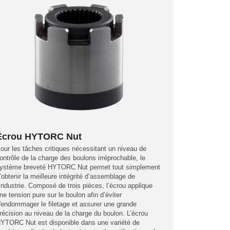
Écrou HYTORC Nut
our les tâches critiques nécessitant un niveau de
ontrôle de la charge des boulons irréprochable, le
ystème breveté HYTORC Nut permet tout simplement
’obtenir la meilleure intégrité d’assemblage de
’industrie. Composé de trois pièces, l’écrou applique
ne tension pure sur le boulon afin d’éviter
'endommager le filetage et assurer une grande
récision au niveau de la charge du boulon. L’écrou
YTORC Nut est disponible dans une variété de