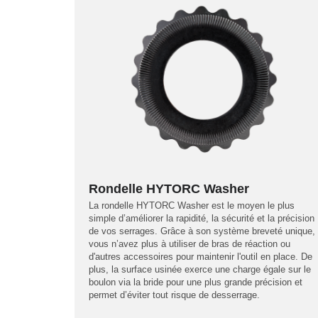
Rondelle HYTORC Washer
La rondelle HYTORC Washer est le moyen le plus
simple d’améliorer la rapidité, la sécurité et la précision
de vos serrages. Grâce à son système breveté unique,
vous n’avez plus à utiliser de bras de réaction ou
d'autres accessoires pour maintenir l'outil en place. De
plus, la surface usinée exerce une charge égale sur le
boulon via la bride pour une plus grande précision et
permet d’éviter tout risque de desserrage.