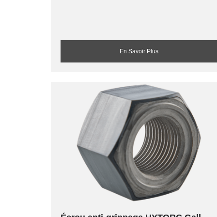
En Savoir Plus