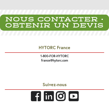
NOUS CONTACTER •
OBTENIR UN DEVIS
HYTORC France
1-800-FOR-HYTORC
france@hytorc.com
Suivez-nous