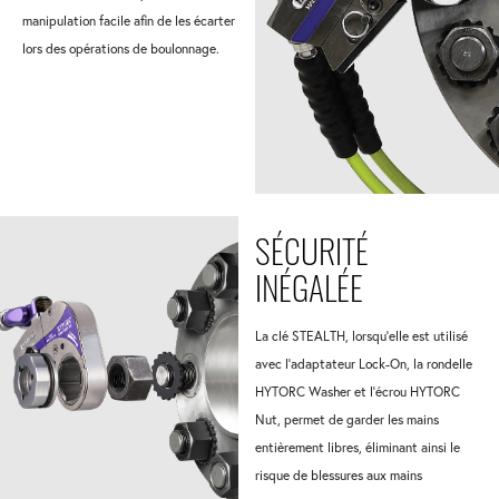
manipulation facile afin de les écarter
lors des opérations de boulonnage.
SÉCURITÉ
INÉGALÉE
La clé STEALTH, lorsqu'elle est utilisé
avec l'adaptateur Lock-On, la rondelle
HYTORC Washer et l'écrou HYTORC
Nut, permet de garder les mains
entièrement libres, éliminant ainsi le
risque de blessures aux mains