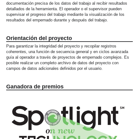
documentación precisa de los datos del trabajo al recibir resultados
detallados de la herramienta. El operador o el supervisor pueden
supervisar el progreso del trabajo mediante la visualización de los
resultados del empernado durante y después del trabajo.
Orientación del proyecto
Para garantizar la integridad del proyecto y recopilar registros
coherentes, una función de secuencia general y en ciclos avanzada
guía al operador a través de proyectos de empernado complejos. Es
posible realizar un completo archivo de datos del proyecto con
campos de datos adicionales definidos por el usuario.
Ganadora de premios