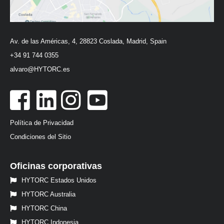
Av. de las Américas, 4, 28823 Coslada, Madrid, Spain
+34 91 744 0355
alvaro@HYTORC.es
Política de Privacidad
Condiciones del Sitio
Oficinas corporativas
HYTORC Estados Unidos
HYTORC Australia
HYTORC China
HYTORC Indonesia