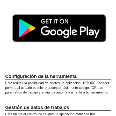
Configuración de la herramienta
Para reducir la posibilidad de errores, la aplicación HYTORC Connect
permite al usuario escribir o escanear fácilmente códigos QR con
parámetros de trabajo y enviarlos automáticamente a la herramienta.
Gestión de datos de trabajos
Para un mejor control de calidad, la aplicación mantiene una