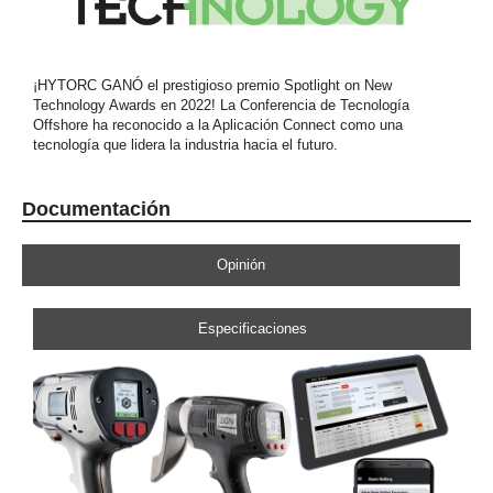
¡HYTORC GANÓ el prestigioso premio Spotlight on New
Technology Awards en 2022! La Conferencia de Tecnología
Offshore ha reconocido a la Aplicación Connect como una
tecnología que lidera la industria hacia el futuro.
Documentación
Opinión
Especificaciones