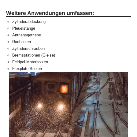
Weitere Anwendungen umfassen:
Zylinderabdeckung
Pleuelstange
Antriebsgetriebe
Radbolzen
Zylinderschrauben
Bremsstationen (Gleise)
Feldpol-Motorbolzen
Flexplate-Bolzen