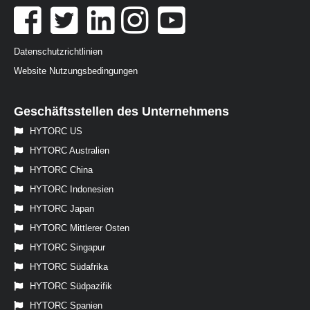
Datenschutzrichtlinien
Website Nutzungsbedingungen
Geschäftsstellen des Unternehmens
HYTORC US
HYTORC Australien
HYTORC China
HYTORC Indonesien
HYTORC Japan
HYTORC Mittlerer Osten
HYTORC Singapur
HYTORC Südafrika
HYTORC Südpazifik
HYTORC Spanien