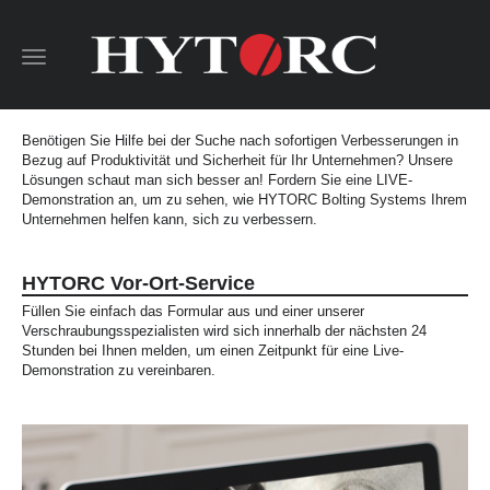
Toggle
navigation
Benötigen Sie Hilfe bei der Suche nach sofortigen Verbesserungen in
Bezug auf Produktivität und Sicherheit für Ihr Unternehmen? Unsere
Lösungen schaut man sich besser an! Fordern Sie eine LIVE-
Demonstration an, um zu sehen, wie HYTORC Bolting Systems Ihrem
Unternehmen helfen kann, sich zu verbessern.
HYTORC Vor-Ort-Service
Füllen Sie einfach das Formular aus und einer unserer
Verschraubungsspezialisten wird sich innerhalb der nächsten 24
Stunden bei Ihnen melden, um einen Zeitpunkt für eine Live-
Demonstration zu vereinbaren.