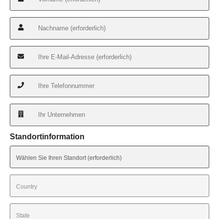
Standortinformation