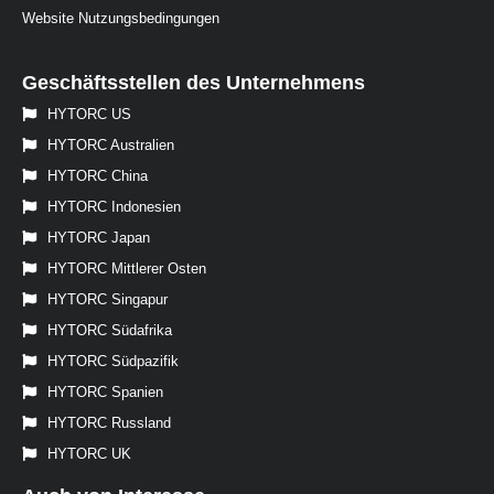
Website Nutzungsbedingungen
Geschäftsstellen des Unternehmens
HYTORC US
HYTORC Australien
HYTORC China
HYTORC Indonesien
HYTORC Japan
HYTORC Mittlerer Osten
HYTORC Singapur
HYTORC Südafrika
HYTORC Südpazifik
HYTORC Spanien
HYTORC Russland
HYTORC UK