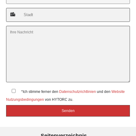
*Ich stimme ferner den
Datenschutzrichtlinien
und den
Website
Nutzungsbedingungen
von HYTORC zu.
Seitenverzeichnis