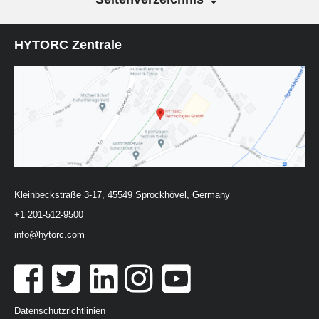
HYTORC Zentrale
Kleinbeckstraße 3-17, 45549 Sprockhövel, Germany
+1 201-512-9500
info@hytorc.com
Datenschutzrichtlinien