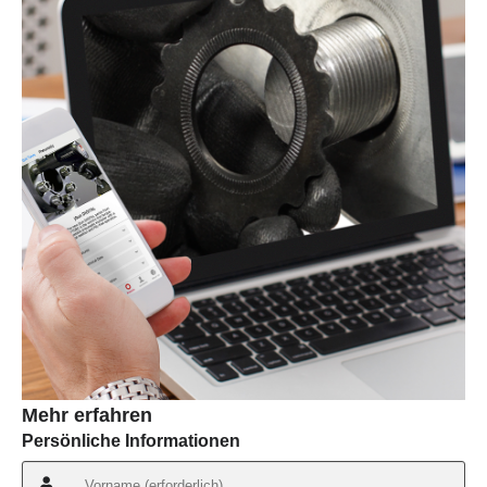
Mehr erfahren
Persönliche Informationen