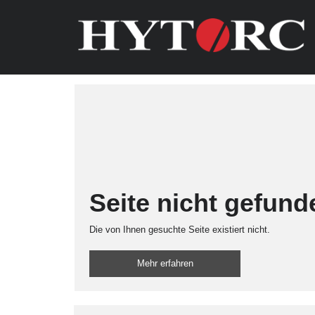
Seite nicht gefund
Die von Ihnen gesuchte Seite existiert nicht.
Mehr erfahren