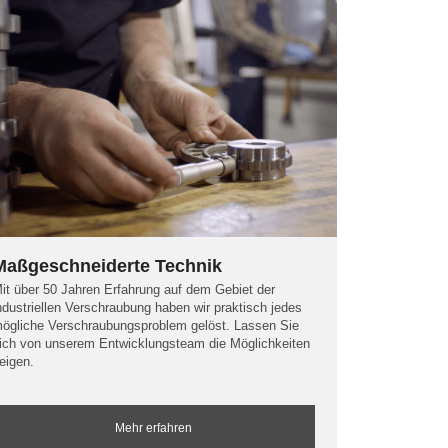
Maßgeschneiderte Technik
it über 50 Jahren Erfahrung auf dem Gebiet der
ndustriellen Verschraubung haben wir praktisch jedes
ögliche Verschraubungsproblem gelöst. Lassen Sie
ich von unserem Entwicklungsteam die Möglichkeiten
eigen.
Mehr erfahren