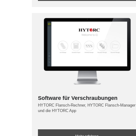
Software für Verschraubungen
HYTORC Flansch-Rechner, HYTORC Flansch-Manager
und die HYTORC App