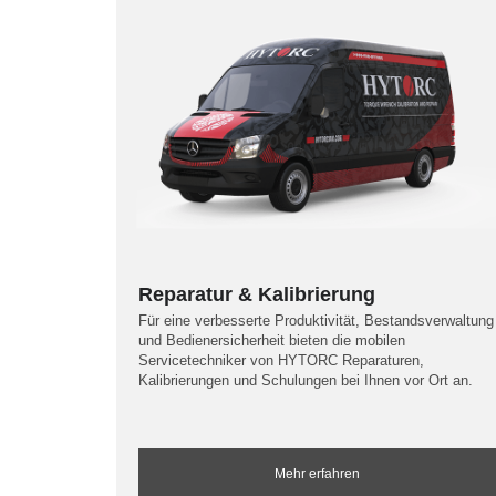
Reparatur & Kalibrierung
Für eine verbesserte Produktivität, Bestandsverwaltung
und Bedienersicherheit bieten die mobilen
Servicetechniker von HYTORC Reparaturen,
Kalibrierungen und Schulungen bei Ihnen vor Ort an.
Mehr erfahren