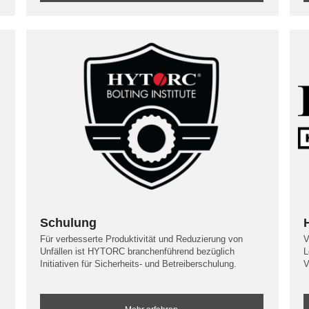
Schulung
Für verbesserte Produktivität und Reduzierung von
V
Unfällen ist HYTORC branchenführend bezüglich
L
Initiativen für Sicherheits- und Betreiberschulung.
V