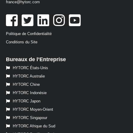
france@hytorc.com
Politique de Confidentialité
Conditions du Site
Bureaux de l’Entreprise
HYTORC États-Unis
HYTORC Australie
HYTORC Chine
HYTORC Indonésie
HYTORC Japon
HYTORC Moyen-Orient
HYTORC Singapour
HYTORC Afrique du Sud