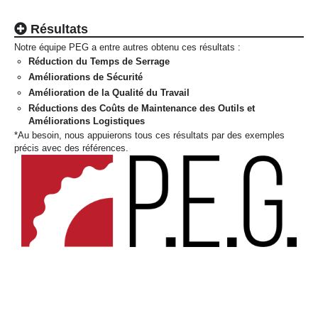
Résultats
Notre équipe PEG a entre autres obtenu ces résultats :
Réduction du Temps de Serrage
Améliorations de Sécurité
Amélioration de la Qualité du Travail
Réductions des Coûts de Maintenance des Outils et
Améliorations Logistiques
*Au besoin, nous appuierons tous ces résultats par des exemples
précis avec des références.