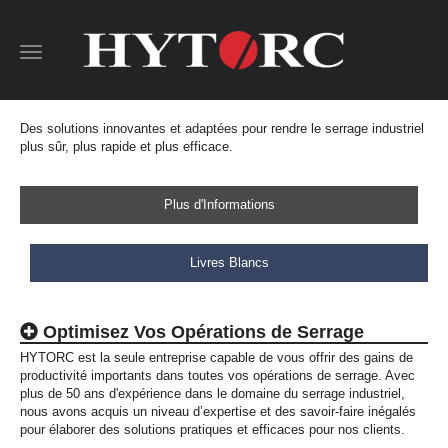
Toggle
navigation
Des solutions innovantes et adaptées pour rendre le serrage industriel
plus sûr, plus rapide et plus efficace.
Plus d'Informations
Livres Blancs
Optimisez Vos Opérations de Serrage
HYTORC est la seule entreprise capable de vous offrir des gains de
productivité importants dans toutes vos opérations de serrage. Avec
plus de 50 ans d'expérience dans le domaine du serrage industriel,
nous avons acquis un niveau d’expertise et des savoir-faire inégalés
pour élaborer des solutions pratiques et efficaces pour nos clients.